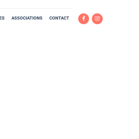
ES
ASSOCIATIONS
CONTACT