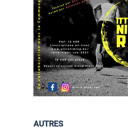
AUTRES