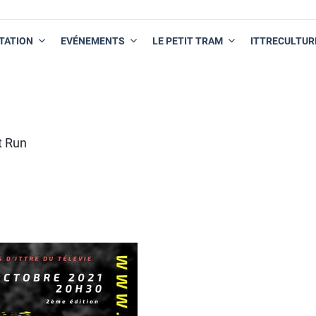
TATION
EVÉNEMENTS
LE PETIT TRAM
ITTRECULTUR
t Run