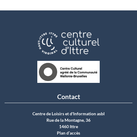
Contact
Centre de Loisirs et d'Information asbI
Rue de la Montagne, 36
1460 Ittre
Plan d’accès