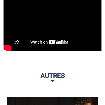
AUTRES