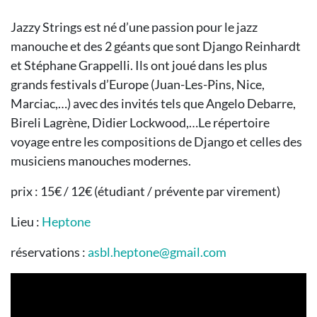
Jazzy Strings est né d’une passion pour le jazz
manouche et des 2 géants que sont Django Reinhardt
et Stéphane Grappelli. Ils ont joué dans les plus
grands festivals d’Europe (Juan-Les-Pins, Nice,
Marciac,…) avec des invités tels que Angelo Debarre,
Bireli Lagrène, Didier Lockwood,…Le répertoire
voyage entre les compositions de Django et celles des
musiciens manouches modernes.
prix : 15€ / 12€ (étudiant / prévente par virement)
Lieu :
Heptone
réservations :
asbl.heptone@gmail.com