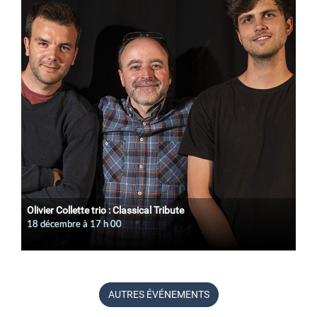
Olivier Collette trio : Classical Tribute
18 décembre à 17
h
00
AUTRES ÉVÉNEMENTS