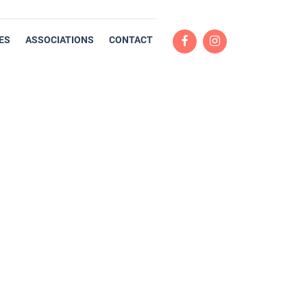
ES
ASSOCIATIONS
CONTACT