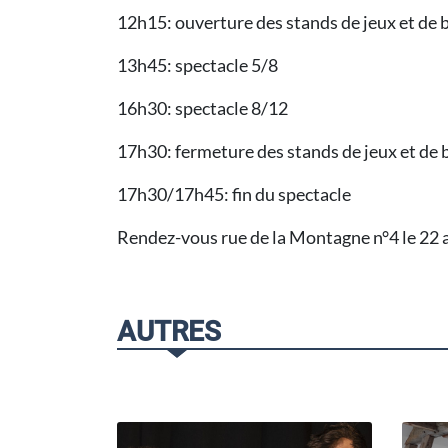
12h15: ouverture des stands de jeux et de
13h45: spectacle 5/8
16h30: spectacle 8/12
17h30: fermeture des stands de jeux et de
17h30/17h45: fin du spectacle
Rendez-vous rue de la Montagne n°4 le 22 a
AUTRES