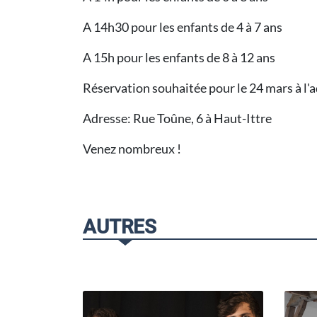
A 14h30 pour les enfants de 4 à 7 ans
A 15h pour les enfants de 8 à 12 ans
Réservation souhaitée pour le 24 mars à 
Adresse: Rue Toûne, 6 à Haut-Ittre
Venez nombreux !
AUTRES