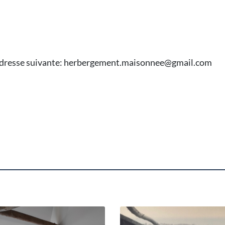
l'adresse suivante: herbergement.maisonnee@gmail.com