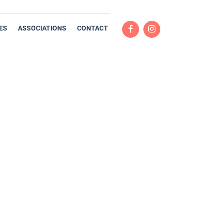
ES
ASSOCIATIONS
CONTACT