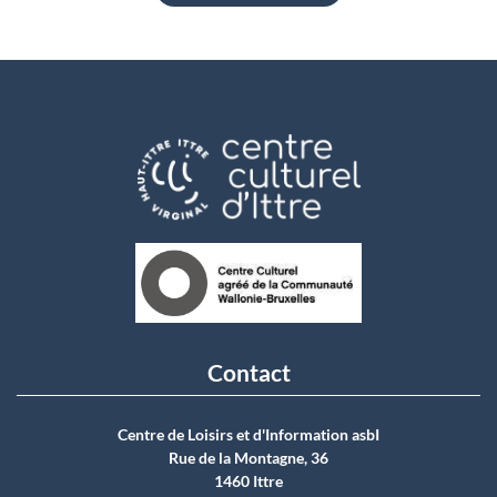
Contact
Centre de Loisirs et d'Information asbI
Rue de la Montagne, 36
1460 Ittre