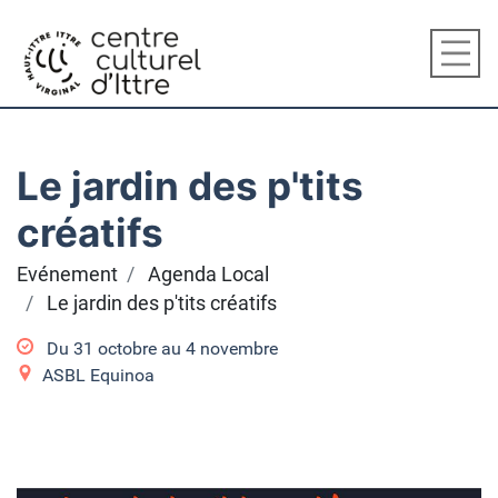
Le jardin des p'tits
créatifs
Evénement
Agenda Local
Le jardin des p'tits créatifs
Du
31 octobre
au
4 novembre
ASBL Equinoa