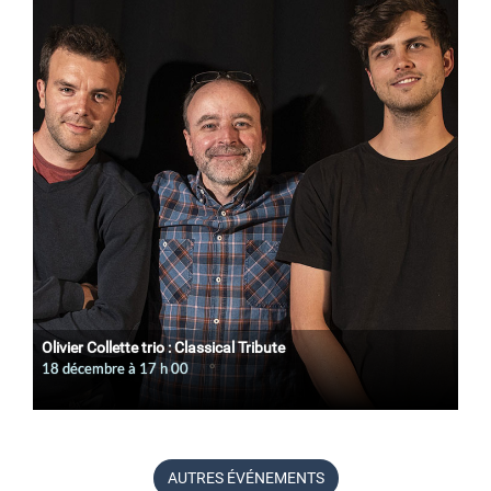
Olivier Collette trio : Classical Tribute
18 décembre à 17
h
00
AUTRES ÉVÉNEMENTS