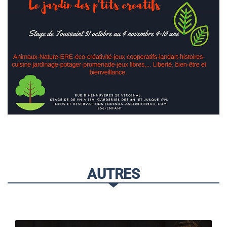
AUTRES