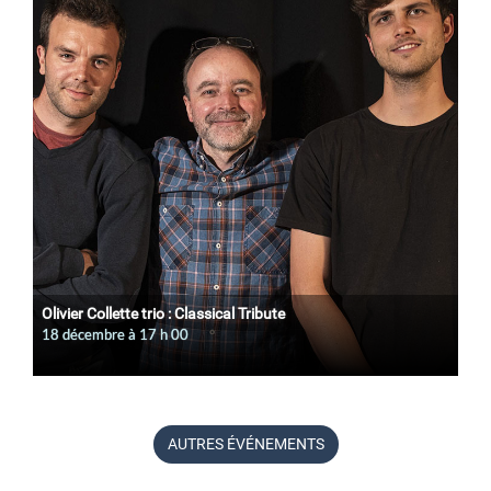
Olivier Collette trio : Classical Tribute
18 décembre à 17
h
00
AUTRES ÉVÉNEMENTS