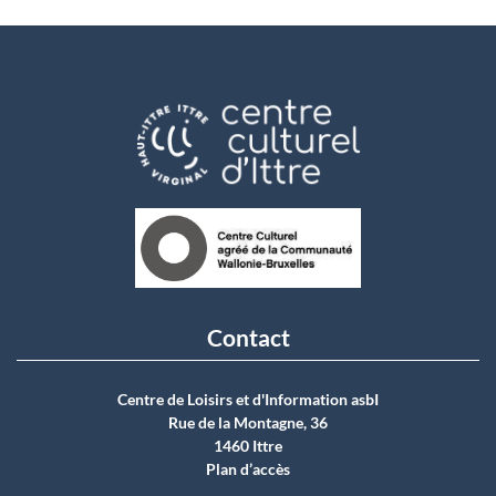
Contact
Centre de Loisirs et d'Information asbI
Rue de la Montagne, 36
1460 Ittre
Plan d’accès