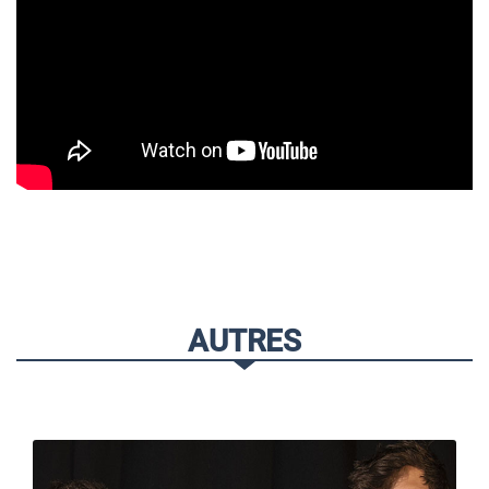
AUTRES