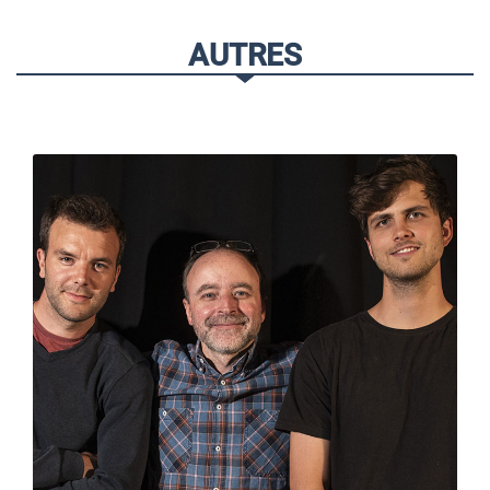
AUTRES