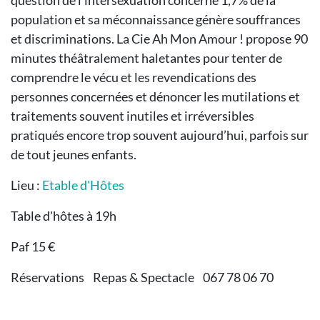
population et sa méconnaissance génère souffrances
et discriminations. La Cie Ah Mon Amour ! propose 90
minutes théâtralement haletantes pour tenter de
comprendre le vécu et les revendications des
personnes concernées et dénoncer les mutilations et
traitements souvent inutiles et irréversibles
pratiqués encore trop souvent aujourd’hui, parfois sur
de tout jeunes enfants.
Lieu :
Etable d'Hôtes
Table d'hôtes à 19h
Paf 15 €
Réservations Repas & Spectacle 067 78 06 70