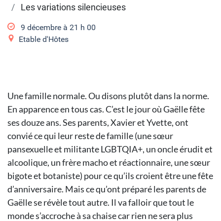
Les variations silencieuses
9 décembre à 21
h
00
Etable d'Hôtes
Une famille normale. Ou disons plutôt dans la norme.
En apparence en tous cas. C’est le jour où Gaëlle fête
ses douze ans. Ses parents, Xavier et Yvette, ont
convié ce qui leur reste de famille (une sœur
pansexuelle et militante LGBTQIA+, un oncle érudit et
alcoolique, un frère macho et réactionnaire, une sœur
bigote et botaniste) pour ce qu’ils croient être une fête
d’anniversaire. Mais ce qu’ont préparé les parents de
Gaëlle se révèle tout autre. Il va falloir que tout le
monde s’accroche à sa chaise car rien ne sera plus