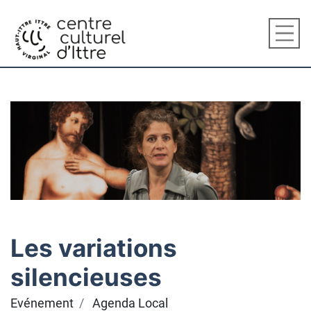
Les variations
silencieuses
Evénement
Agenda Local