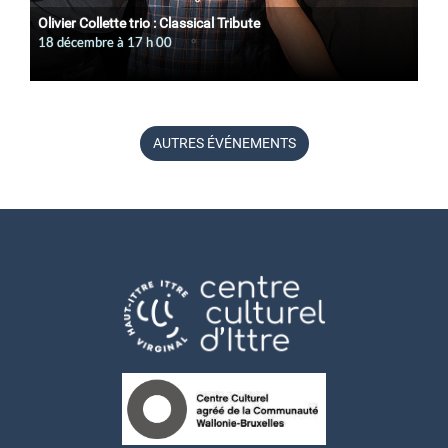
Olivier Collette trio : Classical Tribute
18 décembre à 17
h
00
AUTRES ÉVÉNEMENTS