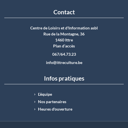
Contact
Centre de Loisirs et d'Information asbI
Rue de la Montagne, 36
1460 Ittre
Plan d’accès
067/64.73.23
info@ittreculture.be
Infos pratiques
L’équipe
Nos partenaires
Heures d'ouverture