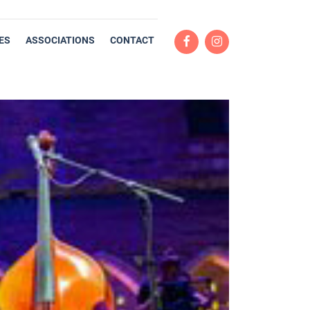
ES
ASSOCIATIONS
CONTACT