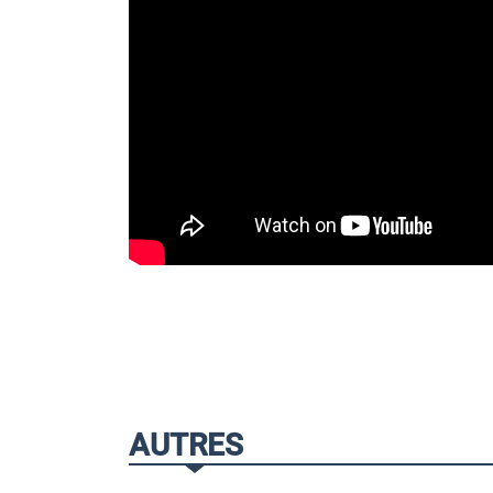
AUTRES