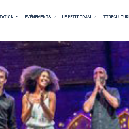
TATION
EVÉNEMENTS
LE PETIT TRAM
ITTRECULTUR