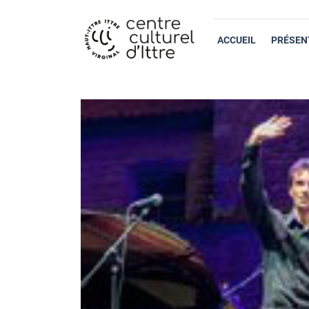
ACCUEIL
PRÉSEN