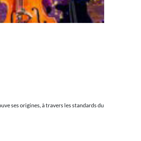
uve ses origines, à travers les standards du