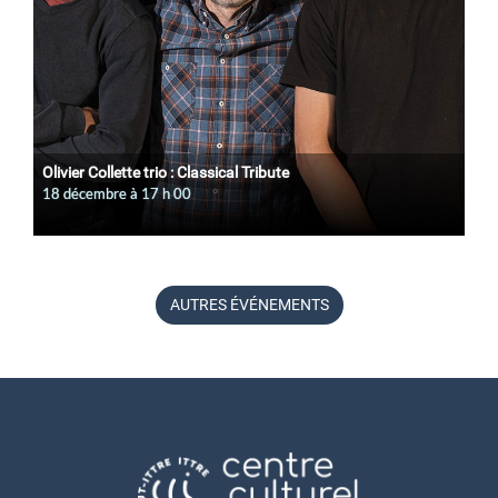
Olivier Collette trio : Classical Tribute
18 décembre à 17
h
00
AUTRES ÉVÉNEMENTS