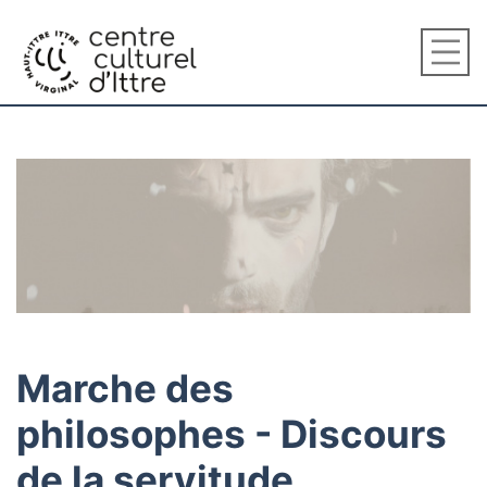
Marche des
philosophes - Discours
de la servitude