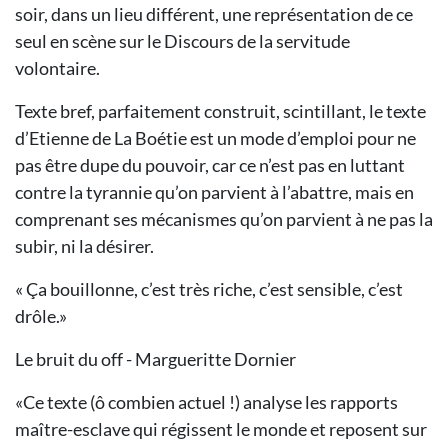
soir, dans un lieu différent, une représentation de ce
seul en scène sur le Discours de la servitude
volontaire.
Texte bref, parfaitement construit, scintillant, le texte
d’Etienne de La Boétie est un mode d’emploi pour ne
pas être dupe du pouvoir, car ce n’est pas en luttant
contre la tyrannie qu’on parvient à l’abattre, mais en
comprenant ses mécanismes qu’on parvient à ne pas la
subir, ni la désirer.
« Ça bouillonne, c’est très riche, c’est sensible, c’est
drôle.»
Le bruit du off - Margueritte Dornier
«Ce texte (ô combien actuel !) analyse les rapports
maître-esclave qui régissent le monde et reposent sur