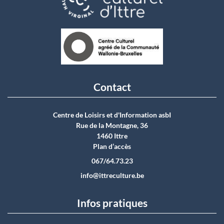
Contact
Centre de Loisirs et d'Information asbI
Rue de la Montagne, 36
1460 Ittre
Plan d’accès
067/64.73.23
info@ittreculture.be
Infos pratiques