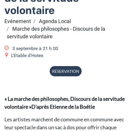
volontaire
Evénement
Agenda Local
Marche des philosophes - Discours de la
servitude volontaire
3 septembre à 21
h
00
L'Etable d'Hotes
RÉSERVATION
« La marche des philosophes, Discours de la servitude
volontaire »D'après Etienne de la Boétie
Les artistes marchent de commune en commune avec
leur spectacle dans un sac à dos pour offrir chaque