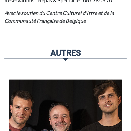
Réservations Repas & Spectacle 067 78 06 70
Avec le soutien du Centre Culturel d'Ittre et de la
Communauté Française de Belgique
AUTRES