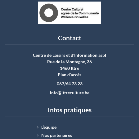
Contact
Centre de Loisirs et d'Information asbI
Rue de la Montagne, 36
1460 Ittre
Plan d’accès
067/64.73.23
info@ittreculture.be
Infos pratiques
L’équipe
Nos partenaires