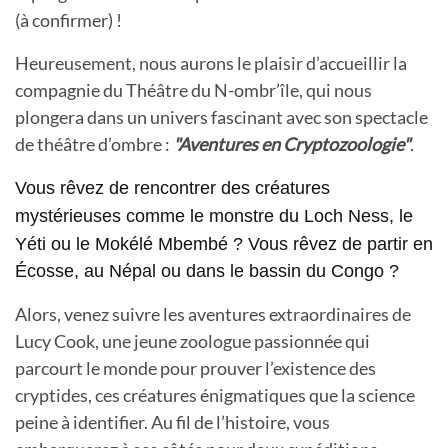
(à confirmer) !
Heureusement, nous aurons le plaisir d’accueillir la
compagnie du Théâtre du N-ombr’île, qui nous
plongera dans un univers fascinant avec son spectacle
de théâtre d’ombre :
"Aventures en Cryptozoologie"
.
Vous rêvez de rencontrer des créatures
mystérieuses comme le monstre du Loch Ness, le
Yéti ou le Mokélé Mbembé ?
Vous rêvez de partir en
Écosse, au Népal ou dans le bassin du Congo ?
Alors, venez suivre les aventures extraordinaires de
Lucy Cook, une jeune zoologue passionnée qui
parcourt le monde pour prouver l’existence des
cryptides, ces créatures énigmatiques que la science
peine à identifier. Au fil de l’histoire, vous