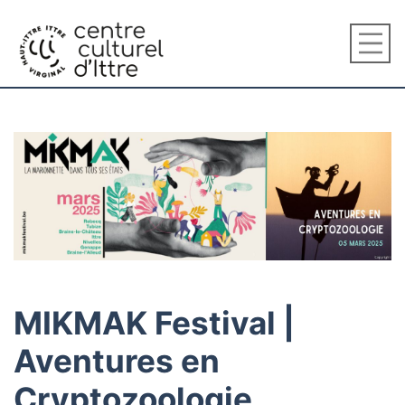
MIKMAK Festival |
Aventures en
Cryptozoologie