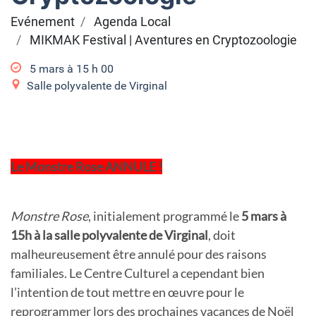
Evénement
Agenda Local
MIKMAK Festival | Aventures en Cryptozoologie
5 mars à 15
h
00
Salle polyvalente de Virginal
Le Monstre Rose ANNULE !
Monstre Rose
, initialement programmé le
5 mars à
15h à la salle polyvalente de Virginal
, doit
malheureusement être annulé pour des raisons
familiales. Le Centre Culturel a cependant bien
l’intention de tout mettre en œuvre pour le
reprogrammer lors des prochaines vacances de Noël