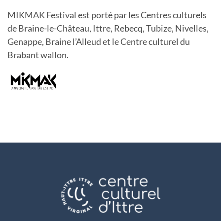
MIKMAK Festival est porté par les Centres culturels
de Braine-le-Château, Ittre, Rebecq, Tubize, Nivelles,
Genappe, Braine l’Alleud et le Centre culturel du
Brabant wallon.