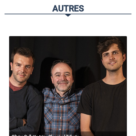
AUTRES