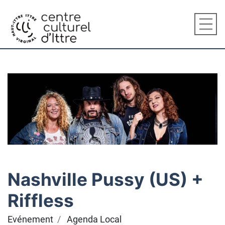
Nashville Pussy (US) +
Riffless
Evénement
Agenda Local