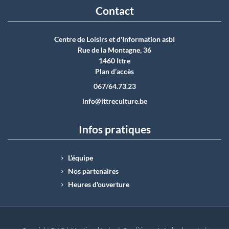
Contact
Centre de Loisirs et d'Information asbI
Rue de la Montagne, 36
1460 Ittre
Plan d’accès
067/64.73.23
info@ittreculture.be
Infos pratiques
L’équipe
Nos partenaires
Heures d'ouverture