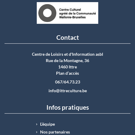
Contact
Centre de Loisirs et d'Information asbI
Rue de la Montagne, 36
1460 Ittre
Plan d’accès
067/64.73.23
info@ittreculture.be
Infos pratiques
L’équipe
Nos partenaires