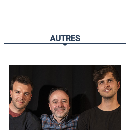
AUTRES