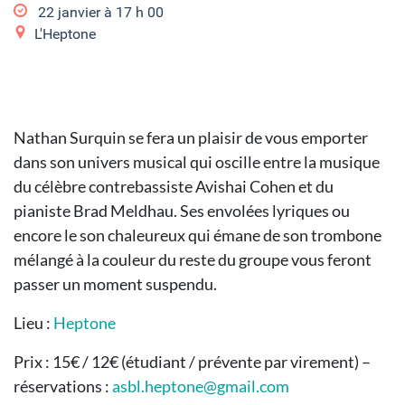
22 janvier à 17
h
00
L'Heptone
Nathan Surquin se fera un plaisir de vous emporter
dans son univers musical qui oscille entre la musique
du célèbre contrebassiste Avishai Cohen et du
pianiste Brad Meldhau. Ses envolées lyriques ou
encore le son chaleureux qui émane de son trombone
mélangé à la couleur du reste du groupe vous feront
passer un moment suspendu.
Lieu :
Heptone
Prix : 15€ / 12€ (étudiant / prévente par virement) –
réservations :
asbl.heptone@gmail.com