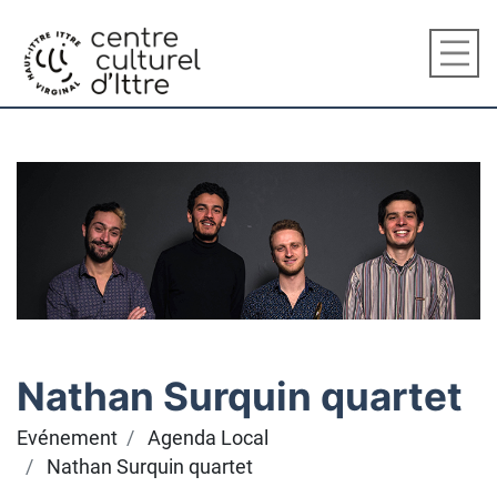
Nathan Surquin quartet
Evénement
Agenda Local
Nathan Surquin quartet