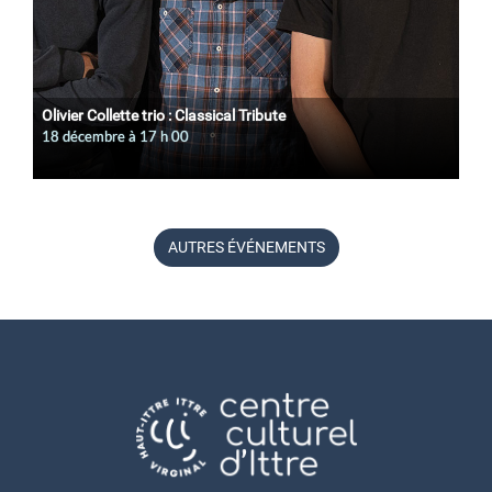
Olivier Collette trio : Classical Tribute
18 décembre à 17
h
00
AUTRES ÉVÉNEMENTS