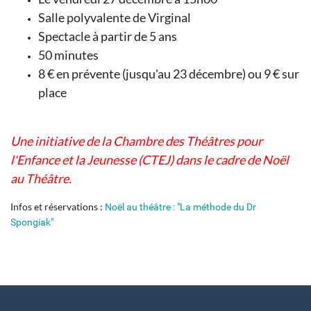
Salle polyvalente de Virginal
Spectacle à partir de 5 ans
50 minutes
8 € en prévente (jusqu'au 23 décembre) ou 9 € sur
place
Une initiative de la Chambre des Théâtres pour
l'Enfance et la Jeunesse (CTEJ) dans le cadre de Noël
au Théâtre.
Infos et réservations :
Noël au théâtre : "La méthode du Dr
Spongiak"