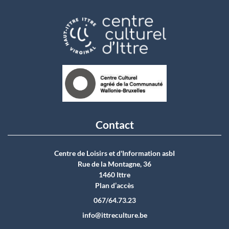
Contact
Centre de Loisirs et d'Information asbI
Rue de la Montagne, 36
1460 Ittre
Plan d’accès
067/64.73.23
info@ittreculture.be