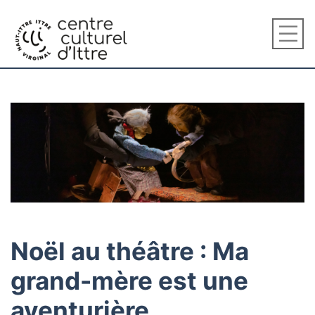
Noël au théâtre : Ma
grand-mère est une
aventurière