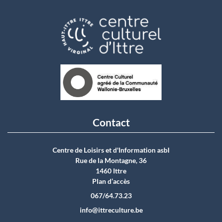
Contact
Centre de Loisirs et d'Information asbI
Rue de la Montagne, 36
1460 Ittre
Plan d’accès
067/64.73.23
info@ittreculture.be