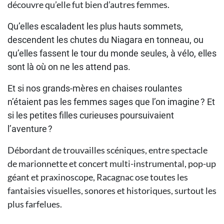
découvre qu’elle fut bien d’autres femmes.
Qu’elles escaladent les plus hauts sommets,
descendent les chutes du Niagara en tonneau, ou
qu’elles fassent le tour du monde seules, à vélo, elles
sont là où on ne les attend pas.
Et si nos grands-mères en chaises roulantes
n’étaient pas les femmes sages que l’on imagine ? Et
si les petites filles curieuses poursuivaient
l’aventure ?
Débordant de trouvailles scéniques, entre spectacle
de marionnette et concert multi-instrumental, pop-up
géant et praxinoscope, Racagnac ose toutes les
fantaisies visuelles, sonores et historiques, surtout les
plus farfelues.