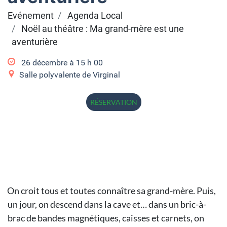
Evénement
Agenda Local
Noël au théâtre : Ma grand-mère est une
aventurière
26 décembre à 15
h
00
Salle polyvalente de Virginal
RÉSERVATION
On croit tous et toutes connaître sa grand-mère. Puis,
un jour, on descend dans la cave et… dans un bric-à-
brac de bandes magnétiques, caisses et carnets, on