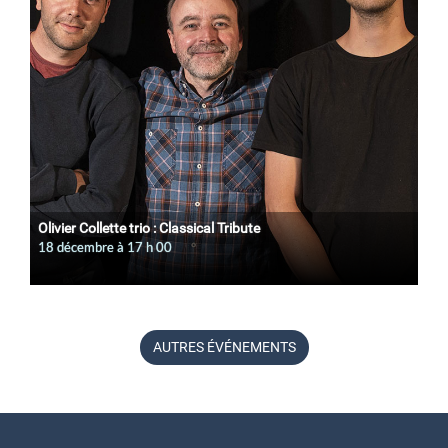
Olivier Collette trio : Classical Tribute
18 décembre à 17
h
00
AUTRES ÉVÉNEMENTS