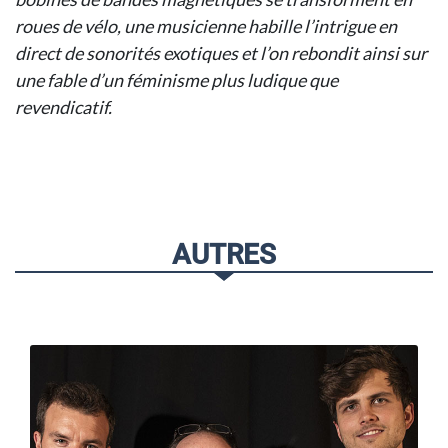
roues de vélo, une musicienne habille l’intrigue en
direct de sonorités exotiques et l’on rebondit ainsi sur
une fable d’un féminisme plus ludique que
revendicatif.
AUTRES