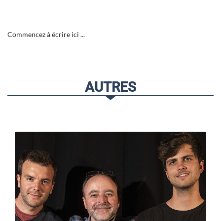
Commencez à écrire ici ...
AUTRES