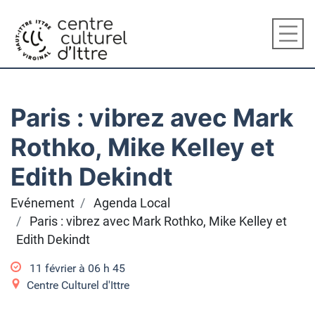
Paris : vibrez avec Mark
Rothko, Mike Kelley et
Edith Dekindt
Evénement
Agenda Local
Paris : vibrez avec Mark Rothko, Mike Kelley et
Edith Dekindt
11 février à 06
h
45
Centre Culturel d'Ittre