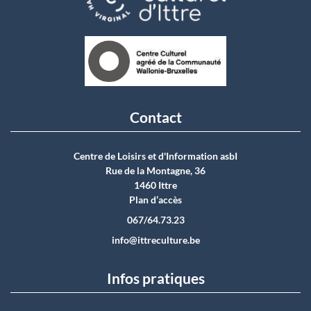
Contact
Centre de Loisirs et d'Information asbI
Rue de la Montagne, 36
1460 Ittre
Plan d’accès
067/64.73.23
info@ittreculture.be
Infos pratiques