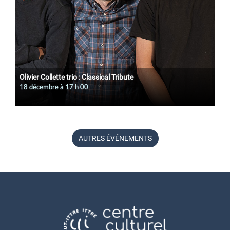
Olivier Collette trio : Classical Tribute
18 décembre à 17
h
00
AUTRES ÉVÉNEMENTS