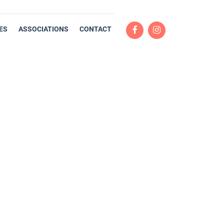
ES
ASSOCIATIONS
CONTACT