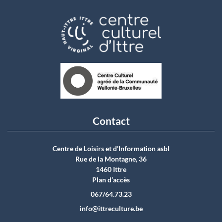
Contact
Centre de Loisirs et d'Information asbI
Rue de la Montagne, 36
1460 Ittre
Plan d’accès
067/64.73.23
info@ittreculture.be