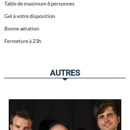
Table de maximum 6 personnes
Gel à votre disposition
Bonne aération
Fermeture à 23h
AUTRES