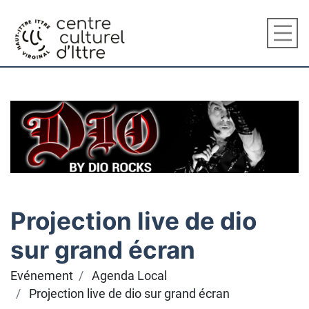
Projection live de dio
sur grand écran
Evénement
Agenda Local
Projection live de dio sur grand écran