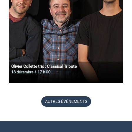
Olivier Collette trio : Classical Tribute
18 décembre à 17
h
00
AUTRES ÉVÉNEMENTS