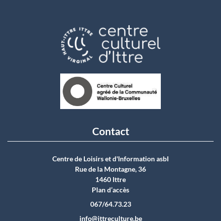
Contact
Centre de Loisirs et d'Information asbI
Rue de la Montagne, 36
1460 Ittre
Plan d’accès
067/64.73.23
info@ittreculture.be