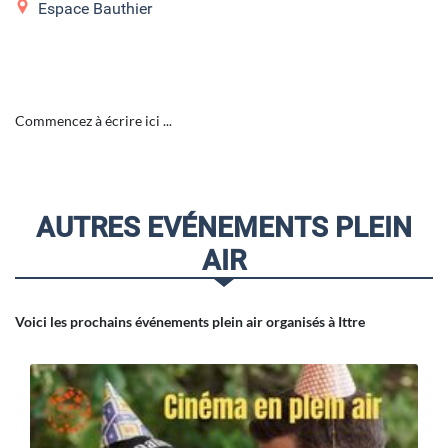
Espace Bauthier
Commencez à écrire ici ...
AUTRES EVÉNEMENTS PLEIN
AIR
Voici les prochains événements plein air organisés à Ittre