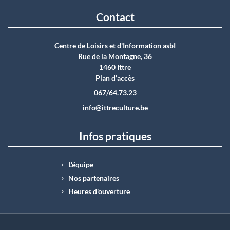
Contact
Centre de Loisirs et d'Information asbI
Rue de la Montagne, 36
1460 Ittre
Plan d’accès
067/64.73.23
info@ittreculture.be
Infos pratiques
L’équipe
Nos partenaires
Heures d'ouverture