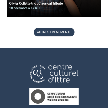
Olivier Collette trio : Classical Tribute
18 décembre à 17
h
00
AUTRES ÉVÉNEMENTS