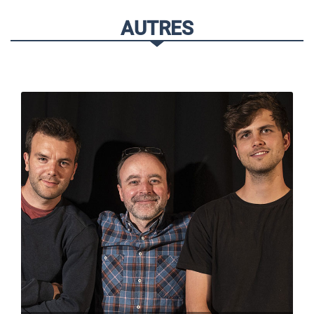
AUTRES