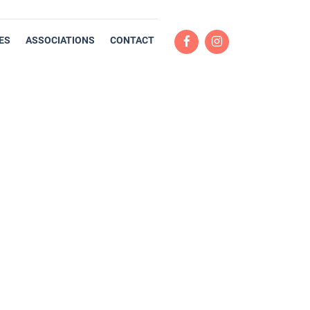
ES
ASSOCIATIONS
CONTACT