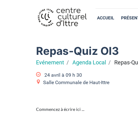
ACCUEIL
PRÉSEN
Repas-Quiz OI3
Evénement
Agenda Local
Repas-Qu
24 avril à 09
h
30
Salle Communale de Haut-Ittre
Commencez à écrire ici ...