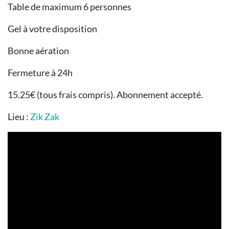
Table de maximum 6 personnes
Gel à votre disposition
Bonne aération
Fermeture à 24h
15.25€ (tous frais compris). Abonnement accepté.
Lieu :
Zik Zak