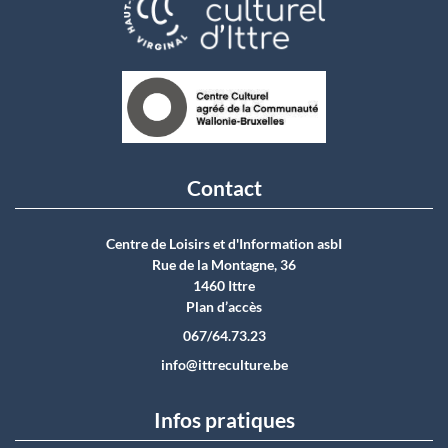
Contact
Centre de Loisirs et d'Information asbI
Rue de la Montagne, 36
1460 Ittre
Plan d’accès
067/64.73.23
info@ittreculture.be
Infos pratiques