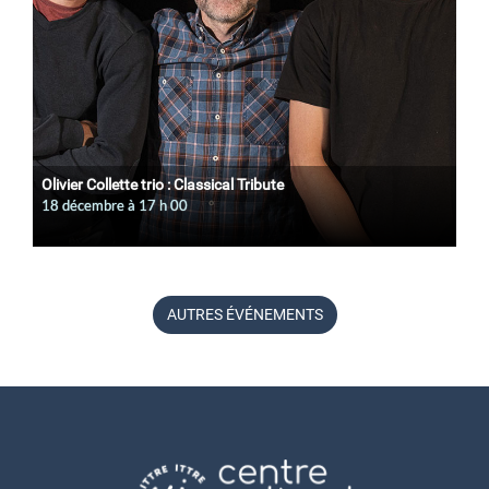
Olivier Collette trio : Classical Tribute
18 décembre à 17
h
00
AUTRES ÉVÉNEMENTS