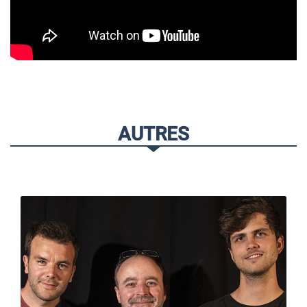
AUTRES