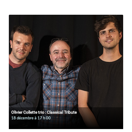
Olivier Collette trio : Classical Tribute
18 décembre à 17
h
00