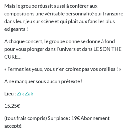
Mais le groupe réussit aussi à conférer aux
compositions une véritable personnalité qui transpire
dans leur jeu sur scène et qui plaît aux fans les plus
exigeants !
A chaque concert, le groupe donne se donne à fond
pour vous plonger dans l’univers et dans LE SON THE
CURE…
« Fermez les yeux, vous n’en croirez pas vos oreilles ! »
A ne manquer sous aucun prétexte !
Lieu :
Zik Zak
15.25€
(tous frais compris) Sur place : 19€ Abonnement
accepté.