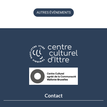
AUTRES ÉVÉNEMENTS
Contact