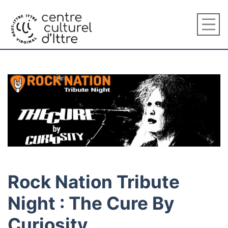
Rock Nation Tribute
Night : The Cure By
Curiosity