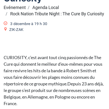
Evénement
Agenda Local
Rock Nation Tribute Night : The Cure By Curiosity
3 décembre à 19
h
30
ZIK-ZAK
CURIOSITY, c’est avant tout cinq passionnés de The
Cure qui donnent le meilleur d’eux-mêmes pour vous
faire revivre les hits de la bande à Robert Smith et
vous faire découvrir les plages moins connues du
répertoire de ce groupe mythique.Depuis 23 ans déjà,
le groupe s’est produit sur de nombreuses scènes en
Belgique, en Allemagne, en Pologne ou encore en
France.