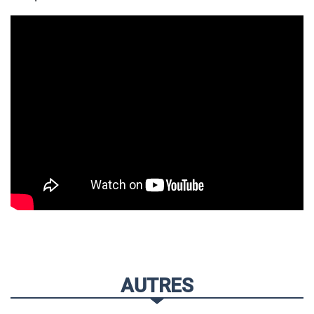
AUTRES