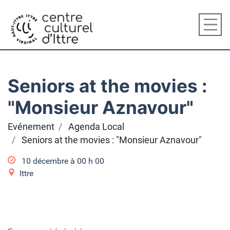
Seniors at the movies :
"Monsieur Aznavour"
Evénement
Agenda Local
Seniors at the movies : "Monsieur Aznavour"
10 décembre à 00
h
00
Ittre