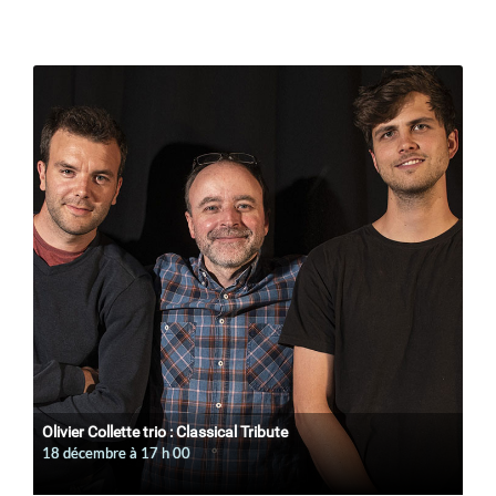
Olivier Collette trio : Classical Tribute
18 décembre à 17
h
00