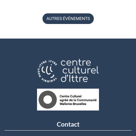
AUTRES ÉVÉNEMENTS
Contact