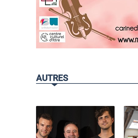
AUTRES