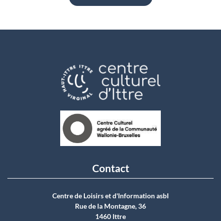
Contact
Centre de Loisirs et d'Information asbI
Rue de la Montagne, 36
1460 Ittre