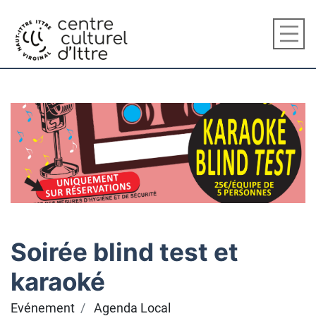
Soirée blind test et
karaoké
Evénement
Agenda Local