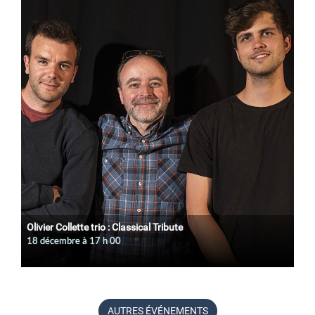
Olivier Collette trio : Classical Tribute
18 décembre à 17
h
00
AUTRES ÉVÉNEMENTS