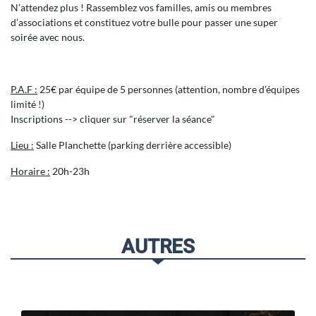
N’attendez plus ! Rassemblez vos familles, amis ou membres
d’associations et constituez votre bulle pour passer une super
soirée avec nous.
P.A.F :
25€ par équipe de 5 personnes (attention, nombre d’équipes
limité !)
Inscriptions --> cliquer sur "réserver la séance"
Lieu :
Salle Planchette (parking derrière accessible)
Horaire :
20h-23h
AUTRES