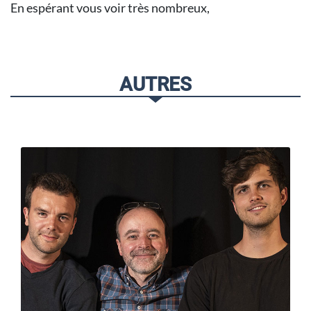
En espérant vous voir très nombreux,
AUTRES