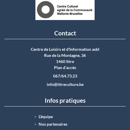
Contact
Centre de Loisirs et d'Information asbI
Rue de la Montagne, 36
1460 Ittre
Plan d’accès
067/64.73.23
info@ittreculture.be
Infos pratiques
L’équipe
Nos partenaires