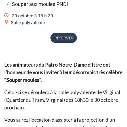
Souper aux moules PNDI
30 octobre à 18
h
30
Salle polyvalente
RÉSERVER
Les animateurs du Patro Notre-Dame d’Ittre ont
l’honneur de vous inviter à leur désormais très célèbre
“Souper moules”.
Celui-ci se déroulera à la salle polyvalente de Virginal
(Quartier du Tram, Virginal) dès 18h30 le 30 octobre
prochain.
Vous aurez l’occasion d’assister à la projection d’un