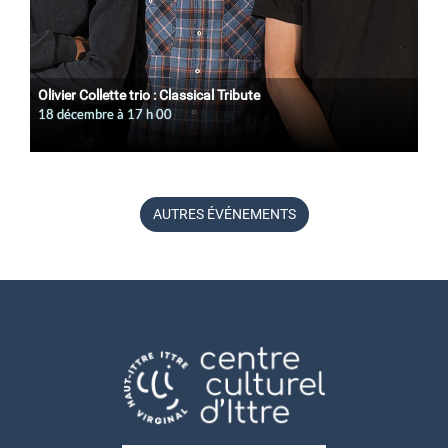
Olivier Collette trio : Classical Tribute
18 décembre à 17
h
00
AUTRES ÉVÉNEMENTS