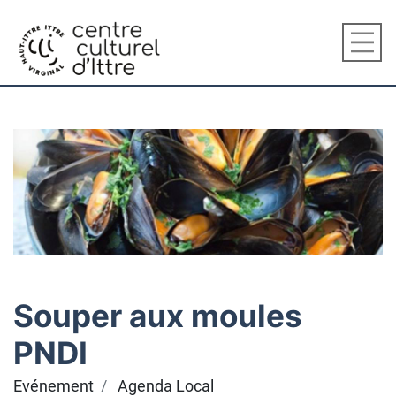
Souper aux moules
PNDI
Evénement
Agenda Local