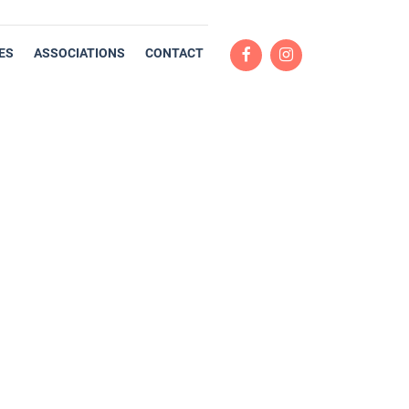
ES
ASSOCIATIONS
CONTACT