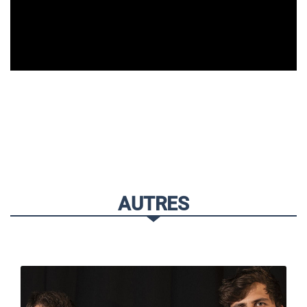
AUTRES