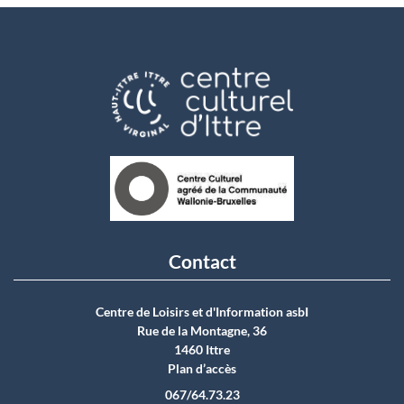
Contact
Centre de Loisirs et d'Information asbI
Rue de la Montagne, 36
1460 Ittre
Plan d’accès
067/64.73.23