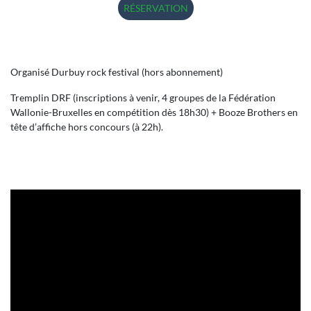
RÉSERVATION
Organisé Durbuy rock festival (hors abonnement)
Tremplin DRF (inscriptions à venir, 4 groupes de la Fédération
Wallonie-Bruxelles en compétition dès 18h30) + Booze Brothers en
tête d’affiche hors concours (à 22h).