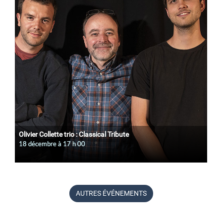
Olivier Collette trio : Classical Tribute
18 décembre à 17
h
00
AUTRES ÉVÉNEMENTS