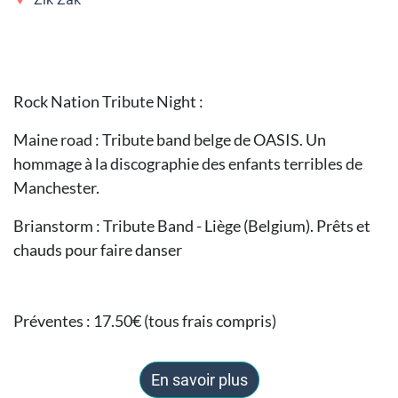
Rock Nation Tribute Night :
Maine road : Tribute band belge de OASIS. Un
hommage à la discographie des enfants terribles de
Manchester.
Brianstorm : Tribute Band - Liège (Belgium). Prêts et
chauds pour faire danser
Préventes : 17.50€ (tous frais compris)
En savoir plus