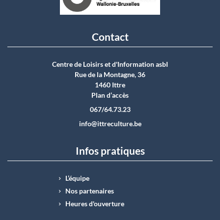
Contact
Centre de Loisirs et d'Information asbI
Rue de la Montagne, 36
1460 Ittre
Plan d’accès
067/64.73.23
info@ittreculture.be
Infos pratiques
L’équipe
Nos partenaires
Heures d'ouverture