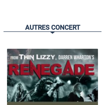
AUTRES CONCERT