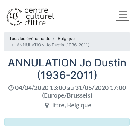
Tous les événements
Belgique
ANNULATION Jo Dustin (1936-2011)
ANNULATION Jo Dustin
(1936-2011)
04/04/2020 13:00
au
31/05/2020 17:00
(
Europe/Brussels
)
Ittre
,
Belgique