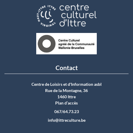
Contact
Centre de Loisirs et d'Information asbI
Rue de la Montagne, 36
1460 Ittre
Plan d’accès
067/64.73.23
info@ittreculture.be