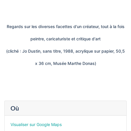
Regards sur les diverses facettes d'un créateur, tout à la fois
peintre, caricaturiste et critique d'art
(cliché : Jo Dustin, sans titre, 1988, acrylique sur papier, 50,5
x 36 cm, Musée Marthe Donas)
Où
Visualiser sur Google Maps