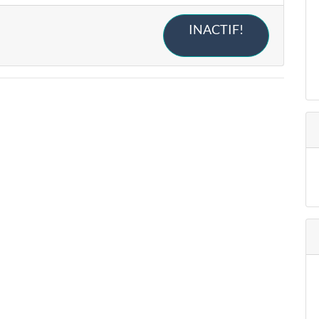
INACTIF!