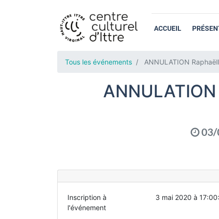
ACCUEIL
PRÉSEN
Tous les événements
ANNULATION Raphaëlle B
ANNULATION Ra
03/
Inscription à
3 mai 2020 à 17:00
l'événement