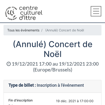
Tous les événements
(Annulé) Concert de Noël
(Annulé) Concert de
Noël
19/12/2021 17:00
au
19/12/2021 23:00
(
Europe/Brussels
)
Type de billet :
Inscription à l'événement
Fin d'inscription
19 déc. 2021 à 17:00:00