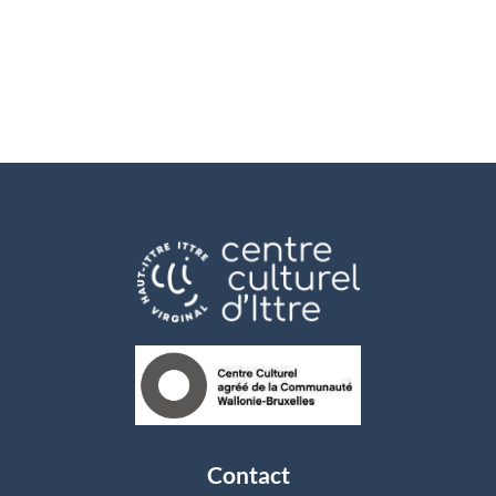
Contact