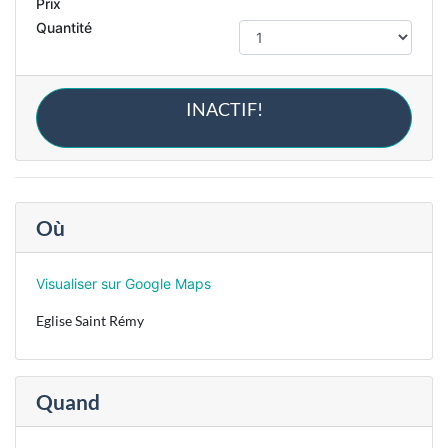
Prix
Quantité
INACTIF!
Où
Visualiser sur Google Maps
Eglise Saint Rémy
Quand