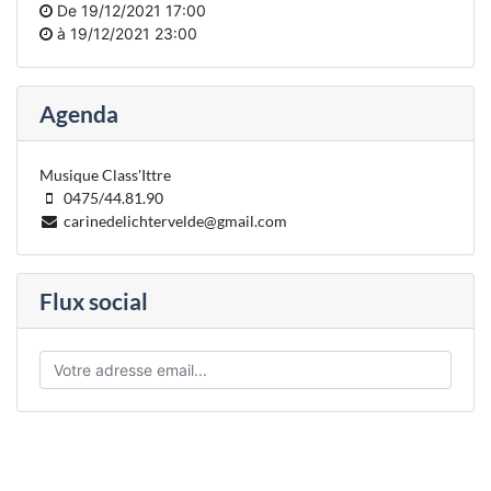
De
19/12/2021 17:00
à
19/12/2021 23:00
Agenda
Musique Class'Ittre
0475/44.81.90
carinedelichtervelde@gmail.com
Flux social