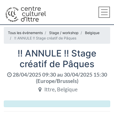
Tous les événements
Stage / workshop
Belgique
!! ANNULE !! Stage créatif de Pâques
!! ANNULE !! Stage
créatif de Pâques
28/04/2025 09:30
au
30/04/2025 15:30
(
Europe/Brussels
)
Ittre
,
Belgique