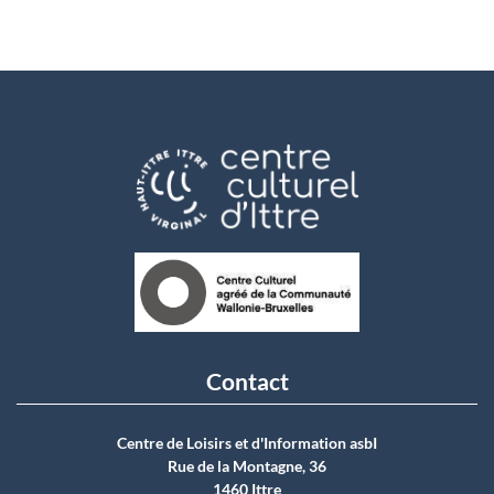
Contact
Centre de Loisirs et d'Information asbI
Rue de la Montagne, 36
1460 Ittre