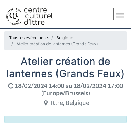
Tous les événements
Belgique
Atelier création de lanternes (Grands Feux)
Atelier création de
lanternes (Grands Feux)
18/02/2024 14:00
au
18/02/2024 17:00
(
Europe/Brussels
)
Ittre
,
Belgique