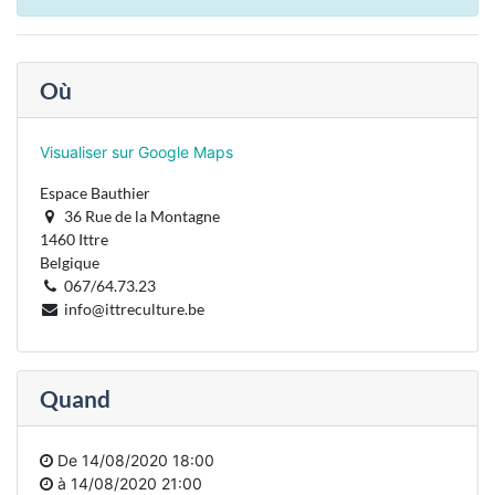
Où
Visualiser sur Google Maps
Espace Bauthier
36 Rue de la Montagne
1460 Ittre
Belgique
067/64.73.23
info@ittreculture.be
Quand
De
14/08/2020 18:00
à
14/08/2020 21:00