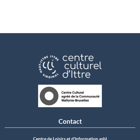
Contact
Centre de Loisirs et d'Information asbI