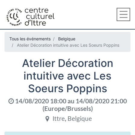
Tous les événements
Belgique
Atelier Décoration intuitive avec Les Soeurs Poppins
Atelier Décoration
intuitive avec Les
Soeurs Poppins
14/08/2020 18:00
au
14/08/2020 21:00
(
Europe/Brussels
)
Ittre
,
Belgique