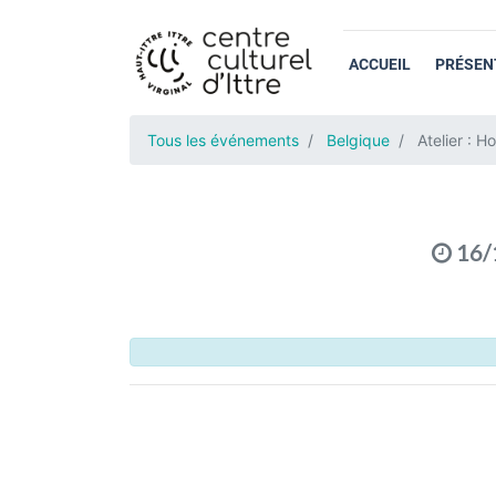
ACCUEIL
PRÉSEN
Tous les événements
Belgique
Atelier : 
16/