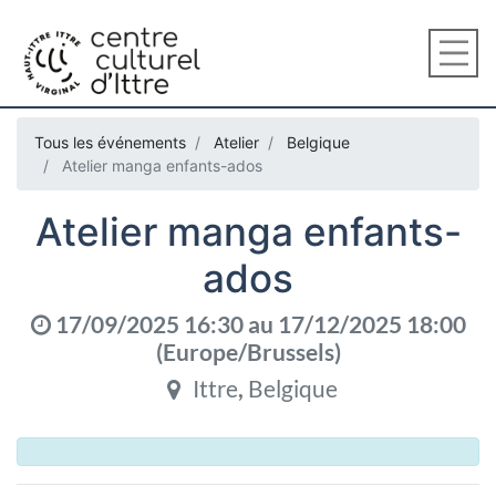
Tous les événements
Atelier
Belgique
Atelier manga enfants-ados
Atelier manga enfants-
ados
17/09/2025 16:30
au
17/12/2025 18:00
(
Europe/Brussels
)
Ittre
,
Belgique