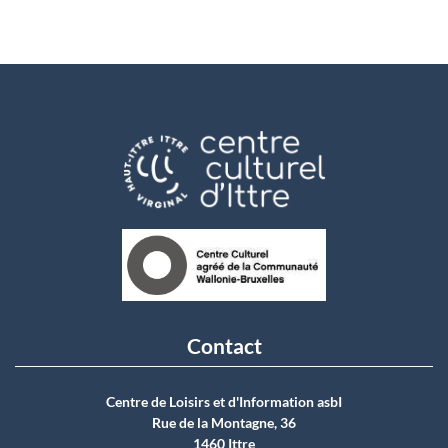
Contact
Centre de Loisirs et d'Information asbI
Rue de la Montagne, 36
1460 Ittre