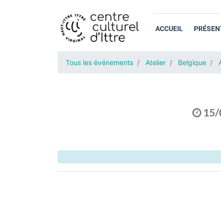
ACCUEIL
PRÉSEN
Tous les événements
Atelier
Belgique
15/