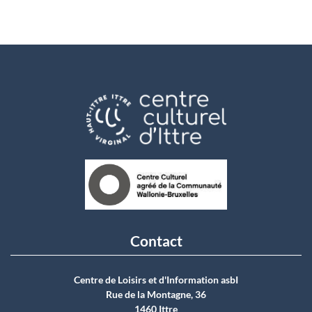
Contact
Centre de Loisirs et d'Information asbI
Rue de la Montagne, 36
1460 Ittre