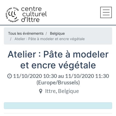
Tous les événements
Belgique
Atelier : Pâte à modeler et encre végétale
Atelier : Pâte à modeler
et encre végétale
11/10/2020 10:30
au
11/10/2020 11:30
(
Europe/Brussels
)
Ittre
,
Belgique