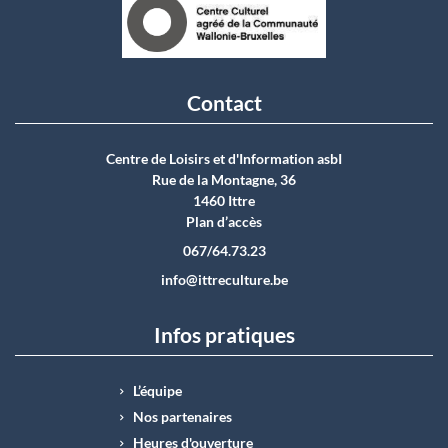
Contact
Centre de Loisirs et d'Information asbI
Rue de la Montagne, 36
1460 Ittre
Plan d’accès
067/64.73.23
info@ittreculture.be
Infos pratiques
L’équipe
Nos partenaires
Heures d'ouverture