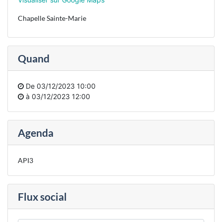
Chapelle Sainte-Marie
Quand
De
03/12/2023 10:00
à
03/12/2023 12:00
Agenda
API3
Flux social