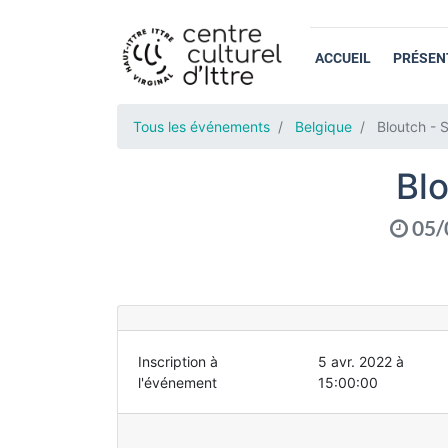
ACCUEIL
PRÉSEN
Tous les événements
Belgique
Bloutch - 
Bl
05/
Inscription à
5 avr. 2022 à
l'événement
15:00:00