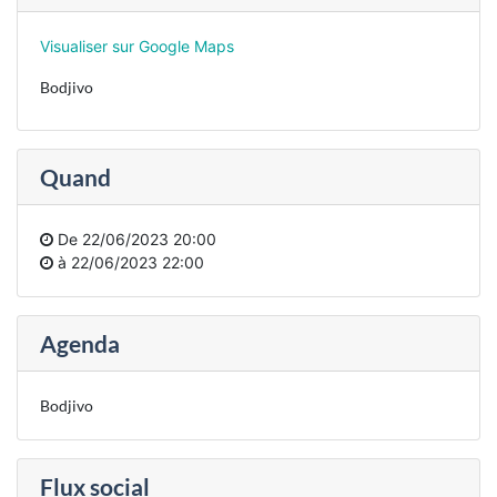
Visualiser sur Google Maps
Bodjivo
Quand
De
22/06/2023 20:00
à
22/06/2023 22:00
Agenda
Bodjivo
Flux social