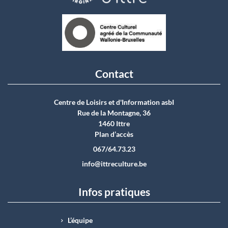
Contact
Centre de Loisirs et d'Information asbI
Rue de la Montagne, 36
1460 Ittre
Plan d’accès
067/64.73.23
info@ittreculture.be
Infos pratiques
L’équipe