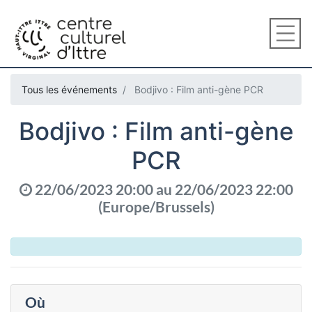
Tous les événements
Bodjivo : Film anti-gène PCR
Bodjivo : Film anti-gène
PCR
22/06/2023 20:00
au
22/06/2023 22:00
(
Europe/Brussels
)
Où