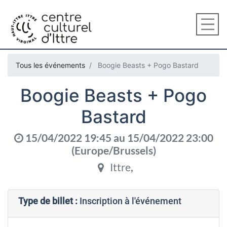
Tous les événements
Boogie Beasts + Pogo Bastard
Boogie Beasts + Pogo
Bastard
15/04/2022 19:45
au
15/04/2022 23:00
(
Europe/Brussels
)
Ittre
,
Type de billet :
Inscription à l'événement