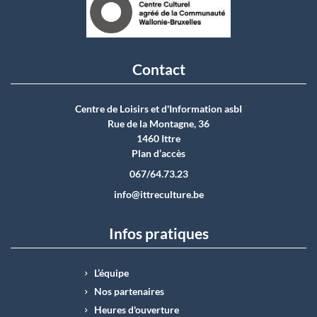
Contact
Centre de Loisirs et d'Information asbI
Rue de la Montagne, 36
1460 Ittre
Plan d’accès
067/64.73.23
info@ittreculture.be
Infos pratiques
L’équipe
Nos partenaires
Heures d'ouverture