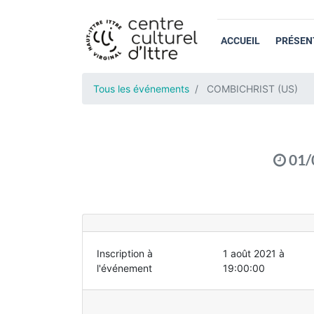
ACCUEIL
PRÉSEN
Tous les événements
COMBICHRIST (US)
01/
Inscription à
1 août 2021 à
l'événement
19:00:00