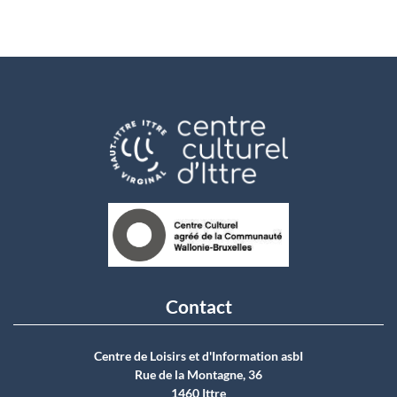
Contact
Centre de Loisirs et d'Information asbI
Rue de la Montagne, 36
1460 Ittre