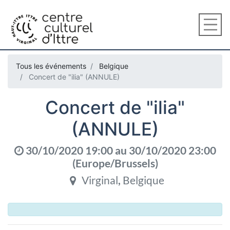
Tous les événements
Belgique
Concert de "ilia" (ANNULE)
Concert de "ilia"
(ANNULE)
30/10/2020 19:00
au
30/10/2020 23:00
(
Europe/Brussels
)
Virginal
,
Belgique