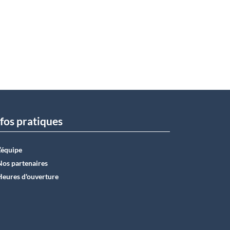
fos pratiques
L’équipe
Nos partenaires
Heures d'ouverture