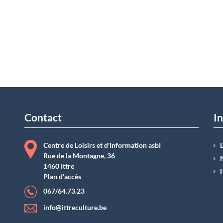
Contact
In
Centre de Loisirs et d'Information asbI
Rue de la Montagne, 36
1460 Ittre
Plan d’accès
067/64.73.23
info@ittreculture.be