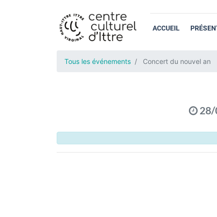
ACCUEIL
PRÉSEN
Tous les événements
Concert du nouvel an
28/