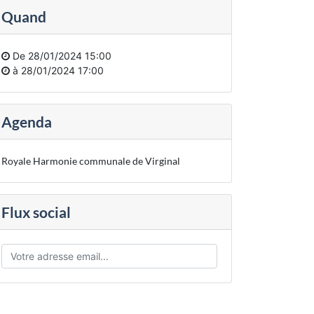
Quand
De
28/01/2024 15:00
à
28/01/2024 17:00
Agenda
Royale Harmonie communale de Virginal
Flux social