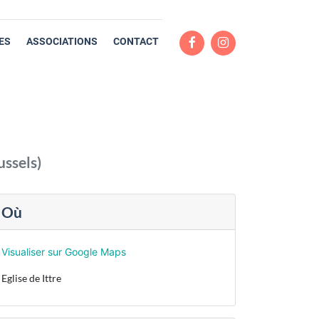
ES
ASSOCIATIONS
CONTACT
ussels
)
Où
Visualiser sur Google Maps
Eglise de Ittre