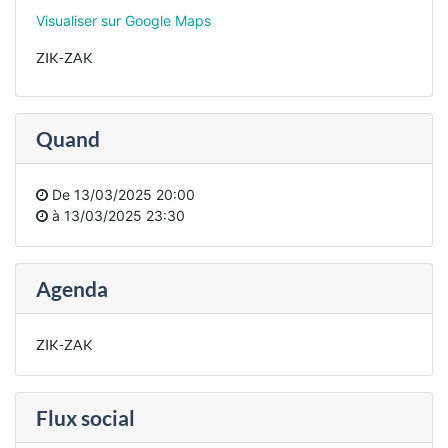
Visualiser sur Google Maps
ZIK-ZAK
Quand
De
13/03/2025 20:00
à
13/03/2025 23:30
Agenda
ZIK-ZAK
Flux social