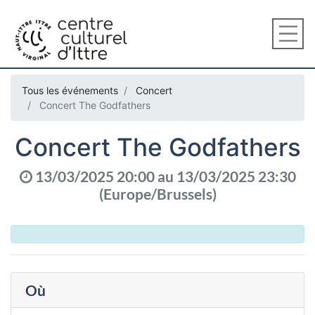
Tous les événements
Concert
Concert The Godfathers
Concert The Godfathers
13/03/2025 20:00
au
13/03/2025 23:30
(
Europe/Brussels
)
Où