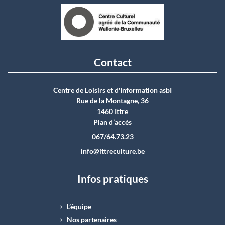
Contact
Centre de Loisirs et d'Information asbI
Rue de la Montagne, 36
1460 Ittre
Plan d’accès
067/64.73.23
info@ittreculture.be
Infos pratiques
L’équipe
Nos partenaires