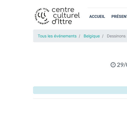
ACCUEIL
PRÉSEN
Tous les événements
Belgique
Dessinons 
29/