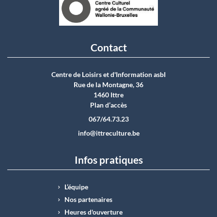
Contact
Centre de Loisirs et d'Information asbI
Rue de la Montagne, 36
1460 Ittre
Plan d’accès
067/64.73.23
info@ittreculture.be
Infos pratiques
L’équipe
Nos partenaires
Heures d'ouverture