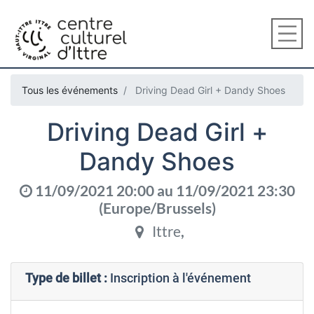
Tous les événements
Driving Dead Girl + Dandy Shoes
Driving Dead Girl +
Dandy Shoes
11/09/2021 20:00
au
11/09/2021 23:30
(
Europe/Brussels
)
Ittre
,
Type de billet :
Inscription à l'événement